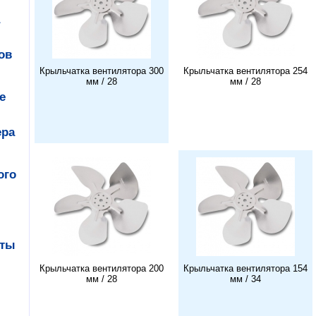
ов
Крыльчатка вентилятора 300
Крыльчатка вентилятора 254
мм / 28
мм / 28
е
ера
ого
аты
Крыльчатка вентилятора 200
Крыльчатка вентилятора 154
мм / 28
мм / 34