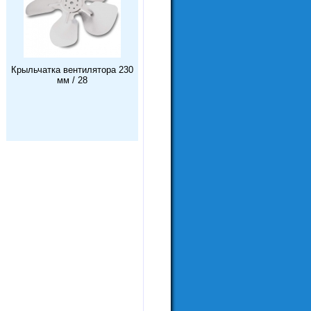
Крыльчатка вентилятора 230
мм / 28