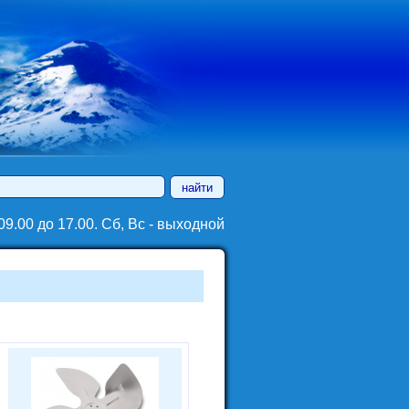
9.00 до 17.00. Сб, Вc - выходной