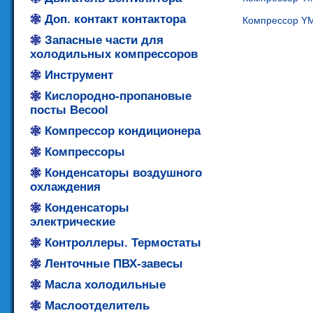
Доп. контакт контактора
Компрессор YM
Запасные части для
холодильных компрессоров
Инструмент
Кислородно-пропановые
посты Becool
Компрессор кондиционера
Компрессоры
Конденсаторы воздушного
охлаждения
Конденсаторы
электрические
Контроллеры. Термостаты
Ленточные ПВХ-завесы
Масла холодильные
Маслоотделитель