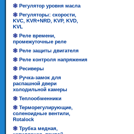
Регулятор уровня масла
Регуляторы: скорости,
KVC, KVR+NRD, KVP, KVD,
KVL
Реле времени,
промежуточные реле
Реле защиты двигателя
Реле контроля напряжения
Ресиверы
Ручка-замок для
распашной двери
холодильной камеры
Теплообменники
Терморегулирующие,
соленоидные вентили,
Rotalock
Трубка медная,